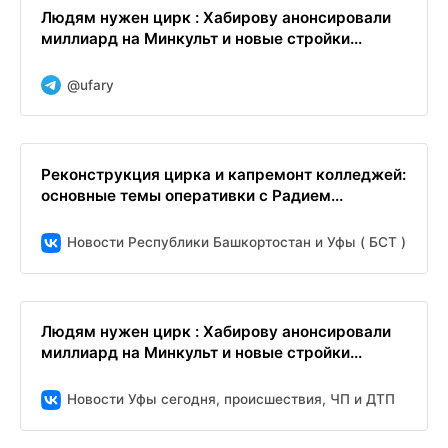
Людям нужен цирк : Хабирову анонсировали
миллиард на Минкульт и новые стройки...
@ufary
Реконструкция цирка и капремонт колледжей:
основные темы оперативки с Радием...
Новости Республики Башкортостан и Уфы ( БСТ )
Людям нужен цирк : Хабирову анонсировали
миллиард на Минкульт и новые стройки...
Новости Уфы сегодня, происшествия, ЧП и ДТП