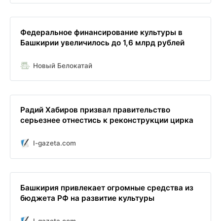
Федеральное финансирование культуры в
Башкирии увеличилось до 1,6 млрд рублей
Новый Белокатай
Радий Хабиров призвал правительство
серьезнее отнестись к реконструкции цирка
I-gazeta.com
Башкирия привлекает огромные средства из
бюджета РФ на развитие культуры
I-gazeta.com