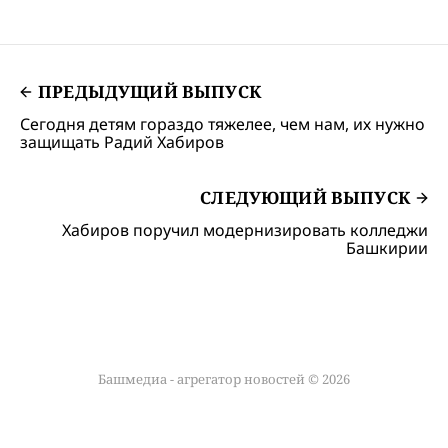
ПРЕДЫДУЩИЙ ВЫПУСК
Сегодня детям гораздо тяжелее, чем нам, их нужно
защищать Радий Хабиров
СЛЕДУЮЩИЙ ВЫПУСК
Хабиров поручил модернизировать колледжи
Башкирии
Башмедиа - агрегатор новостей © 2026