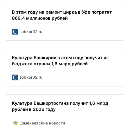
В этом году на ремонт цирка в Уфе потратят
869,4 миллионов рублей
sobkor02.ru
Культура Башкирии в этом году получит из
бюджета страны 1,6 млрд рублей
sobkor02.ru
Культура Башкортостана получит 1,6 млрд
рублей в 2026 году
Ермекеевские новости