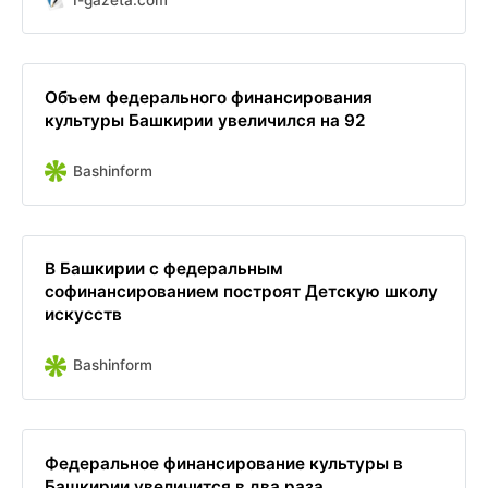
Объем федерального финансирования
культуры Башкирии увеличился на 92
Bashinform
В Башкирии с федеральным
софинансированием построят Детскую школу
искусств
Bashinform
Федеральное финансирование культуры в
Башкирии увеличится в два раза