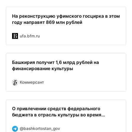
На реконструкцию уфимского госцирка в этом
году направят 869 млн рублей
ufa.bfm.ru
Башкирия получит 1,6 млрд рублей на
финансирование культуры
Коммерсант
О привлечении средств федерального
бюджета в отрасль культуры во время...
@bashkortostan_gov