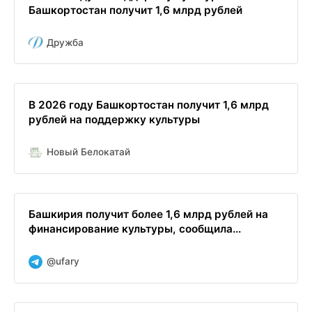
Башкортостан получит 1,6 млрд рублей
Дружба
В 2026 году Башкортостан получит 1,6 млрд
рублей на поддержку культуры
Новый Белокатай
Башкирия получит более 1,6 млрд рублей на
финансирование культуры, сообщила...
@ufary