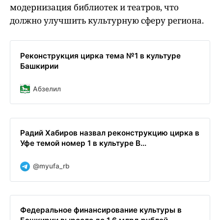
модернизация библиотек и театров, что
должно улучшить культурную сферу региона.
Реконструкция цирка тема №1 в культуре
Башкирии
Абзелил
Радий Хабиров назвал реконструкцию цирка в
Уфе темой номер 1 в культуре В...
@myufa_rb
Федеральное финансирование культуры в