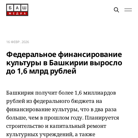
16 ФЕВР. 2026
Федеральное финансирование
культуры в Башкирии выросло
до 1,6 млрд рублей
Башкирия получит более 1,6 миллиардов
рублей из федерального бюджета на
финансирование культуры, что в два раза
больше, чем в прошлом году. Планируется
строительство и капитальный ремонт
культурных учреждений, а также