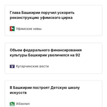
Глава Башкирии поручил ускорить
реконструкцию уфимского цирка
Уфимские нивы
Объем федерального финансирования
культуры Башкирии увеличился на 92
Кугарчинские вести
В Башкирии построят Детскую школу
искусств
Абзелил