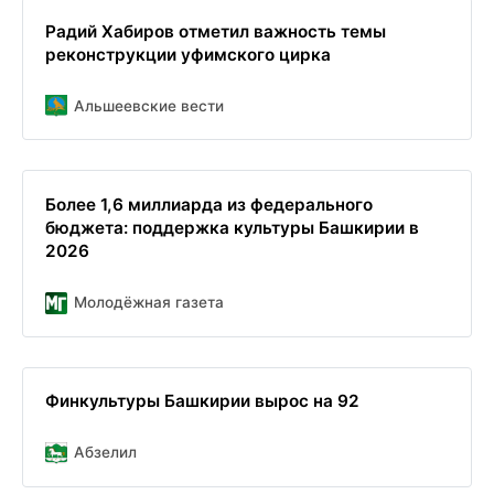
Радий Хабиров отметил важность темы
реконструкции уфимского цирка
Альшеевские вести
Более 1,6 миллиарда из федерального
бюджета: поддержка культуры Башкирии в
2026
Молодёжная газета
Финкультуры Башкирии вырос на 92
Абзелил