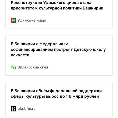
Реконструкция Уфимского цирка стала
приоритетом культурной политики Башкирии
Уфимские нивы
В Башкирии с федеральным
софинансированием построят Детскую школу
искусств
Зилаирские огни
В Башкирии объём федеральной поддержки
сферы культуры вырос до 1,6 млрд рублей
ufa.bfm.ru