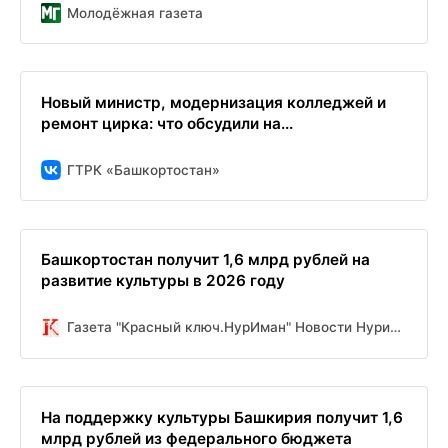
Молодёжная газета
Новый министр, модернизация колледжей и
ремонт цирка: что обсудили на...
ГТРК «Башкортостан»
Башкортостан получит 1,6 млрд рублей на
развитие культуры в 2026 году
Газета "Красный ключ.НурИман" Новости Нуримановского района
На поддержку культуры Башкирия получит 1,6
млрд рублей из федерального бюджета