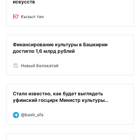
искусств
Кызыл тан
Финансирование культуры в Башкирии
достигло 1,6 млрд рублей
Новый Белокатай
Стало известно, как будет выглядеть
уфимский госцирк Министр культуры...
@bash_ufa