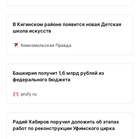
В Кигинском районе появится новая Детская
школа искусств
Комсомольская Правда
Башкирия получит 1,6 млрд рублей из
федерального бюджета
prufy.ru
Радий Хабиров поручил доложить об этапах
работ по реконструкции Уфимского цирка