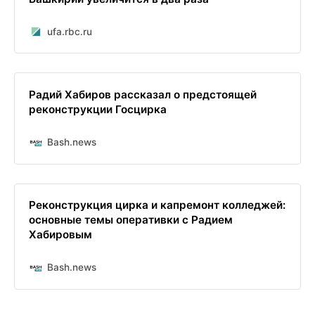
ufa.rbc.ru
Радий Хабиров рассказал о предстоящей
реконструкции Госцирка
Bash.news
Реконструкция цирка и капремонт колледжей:
основные темы оперативки с Радием
Хабировым
Bash.news