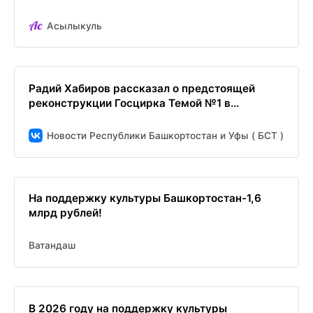
Асылыкуль
Радий Хабиров рассказал о предстоящей
реконструкции Госцирка Темой №1 в...
Новости Республики Башкортостан и Уфы ( БСТ )
На поддержку культуры Башкортостан-1,6
млрд рублей!
Ватандаш
В 2026 году на поддержку культуры