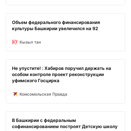
Объем федерального финансирования
культуры Башкирии увеличился на 92
Кызыл тан
Не упустите! : Хабиров поручил держать на
особом контроле проект реконструкции
уфимского Госцирка
Комсомольская Правда
В Башкирии с федеральным
софинансированием построят Детскую школу