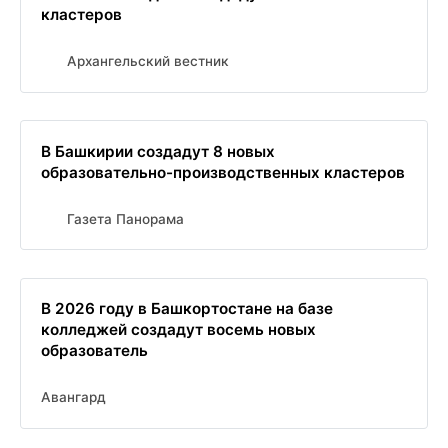
кластеров
Архангельский вестник
В Башкирии создадут 8 новых
образовательно-производственных кластеров
Газета Панорама
В 2026 году в Башкортостане на базе
колледжей создадут восемь новых
образователь
Авангард