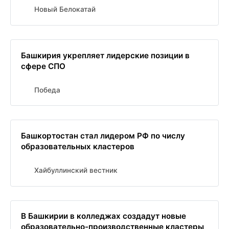
Новый Белокатай
Башкирия укрепляет лидерские позиции в
сфере СПО
Победа
Башкортостан стал лидером РФ по числу
образовательных кластеров
Хайбуллинский вестник
В Башкирии в колледжах создадут новые
образовательно-производственные кластеры