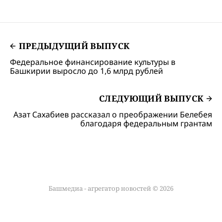
ПРЕДЫДУЩИЙ ВЫПУСК
Федеральное финансирование культуры в
Башкирии выросло до 1,6 млрд рублей
СЛЕДУЮЩИЙ ВЫПУСК
Азат Сахабиев рассказал о преображении Белебея
благодаря федеральным грантам
Башмедиа - агрегатор новостей © 2026