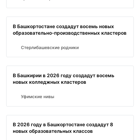
В Башкортостане создадут восемь новых
образовательно-производственных кластеров
Стерлибашевские родники
В Башкирии в 2026 году создадут восемь
новых колледжных кластеров
Уфимские нивы
В 2026 году в Башкортостане создадут 8
новых образовательных классов