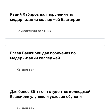
Радий Хабиров дал поручения по
модернизации колледжей Башкирии
Баймакский вестник
Глава Башкирии дал поручения по
модернизации колледжей
Кызыл тан
Для более 35 тысяч студентов колледжей
Башкирии улучшили условия обучения
Кызыл тан