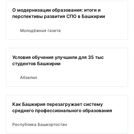
О модернизации образования: итоги и
перспективы развития СПО в Башкирии
Молодёжная газета
Условия обучения улучшили для 35 тыс
студентов Башкирии
Абзелил
Как Башкирия перезагружает систему
среднего профессионального образования
Республика Башкортостан