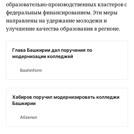
образовательно-производственных кластеров с
федеральным финансированием. Эти меры
направлены на удержание молодежи и
улучшение качества образования в регионе.
Глава Башкирии дал поручения по
модернизации колледжей
Bashinform
Хабиров поручил модернизировать колледжи
Башкирии
Абзелил