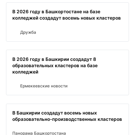
В 2026 году в Башкортостане на базе
колледжей создадут восемь новых кластеров
Дружба
В 2026 году в Башкирии создадут 8
образовательных кластеров на базе
колледжей
Ермекеевские новости
В Башкирии создадут восемь новых
образовательно-производственных кластеров
Панорама Башкортостана