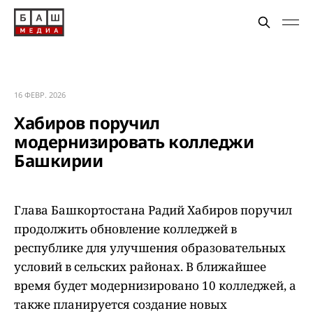
16 ФЕВР. 2026
Хабиров поручил
модернизировать колледжи
Башкирии
Глава Башкортостана Радий Хабиров поручил
продолжить обновление колледжей в
республике для улучшения образовательных
условий в сельских районах. В ближайшее
время будет модернизировано 10 колледжей, а
также планируется создание новых