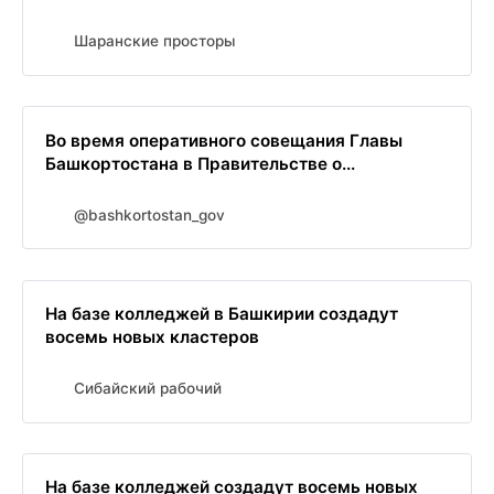
Шаранские просторы
Во время оперативного совещания Главы
Башкортостана в Правительстве о...
@bashkortostan_gov
На базе колледжей в Башкирии создадут
восемь новых кластеров
Сибайский рабочий
На базе колледжей создадут восемь новых