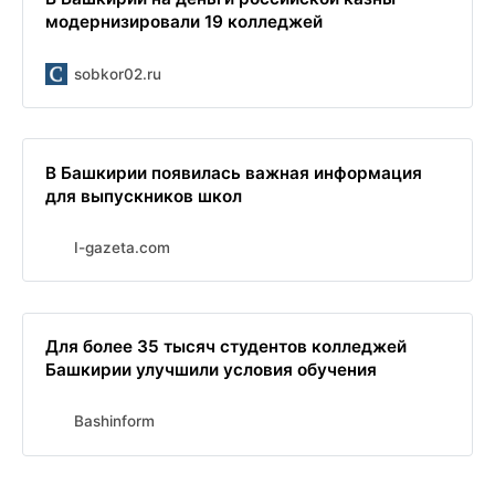
модернизировали 19 колледжей
sobkor02.ru
В Башкирии появилась важная информация
для выпускников школ
I-gazeta.com
Для более 35 тысяч студентов колледжей
Башкирии улучшили условия обучения
Bashinform