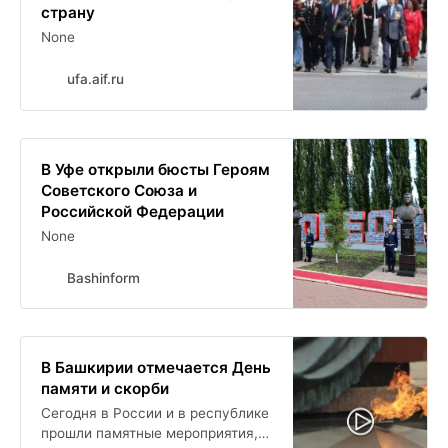
страну
None
ufa.aif.ru
В Уфе открыли бюсты Героям
Советского Союза и
Российской Федерации
None
Bashinform
В Башкирии отмечается День
памяти и скорби
Сегодня в России и в республике
прошли памятные мероприятия,