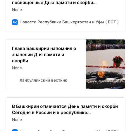
посвящённые Дню памяти и скорби...
None
Новости Республики Башкортостан и Уфы ( БСТ )
Глава Башкирии напомнил о
значении Дня памяти и
скорби
None
Хайбуллинский вестник
В Башкирии отмечается День памяти и скорби
Сегодня в России и в республике...
None