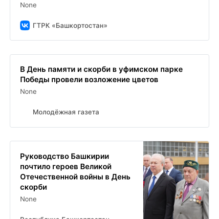
None
ГТРК «Башкортостан»
В День памяти и скорби в уфимском парке
Победы провели возложение цветов
None
Молодёжная газета
Руководство Башкирии
почтило героев Великой
Отечественной войны в День
скорби
None