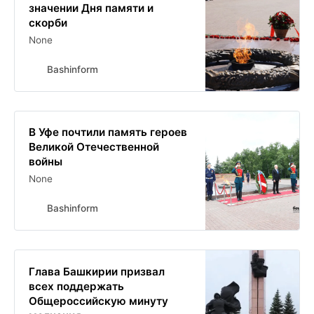
значении Дня памяти и
скорби
None
Bashinform
В Уфе почтили память героев
Великой Отечественной
войны
None
Bashinform
Глава Башкирии призвал
всех поддержать
Общероссийскую минуту