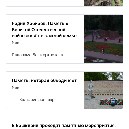
Радий Хабиров: Память о
Великой Отечественной
войне живёт в каждой семье
None
Панорама Башкортостана
Память, которая объединяет
None
Калтасинская заря
В Башкирии проходят памятные мероприятия,