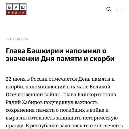
22 ИЮНЯ 2026
Глава Башкирии напомнил о
значении Дня памяти и скорби
22 июня в России отмечается День памяти и
скорби, напоминающий о начале Великой
Отечественной войны. Глава Башкортостана
Радий Хабиров подчеркнул важность
сохранения памяти о погибших в войне и
выразил готовность защищать историческую
правду. В республике зажглись тысячи свечей в