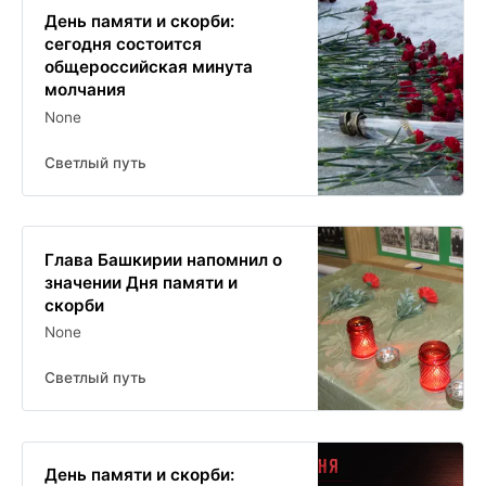
День памяти и скорби:
сегодня состоится
общероссийская минута
молчания
None
Светлый путь
Глава Башкирии напомнил о
значении Дня памяти и
скорби
None
Светлый путь
День памяти и скорби: