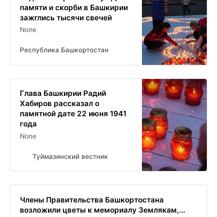
памяти и скорби в Башкирии
зажглись тысячи свечей
None
Республика Башкортостан
Глава Башкирии Радий
Хабиров рассказал о
памятной дате 22 июня 1941
года
None
Туймазинский вестник
Члены Правительства Башкортостана
возложили цветы к мемориалу Землякам,...