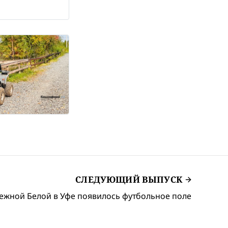
СЛЕДУЮЩИЙ ВЫПУСК
ежной Белой в Уфе появилось футбольное поле