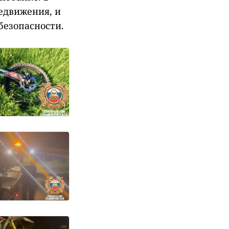
едвижения, и
безопасности.