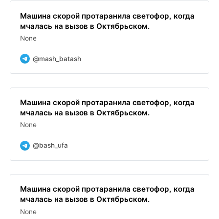
Машина скорой протаранила светофор, когда
мчалась на вызов в Октябрьском.
None
@mash_batash
Машина скорой протаранила светофор, когда
мчалась на вызов в Октябрьском.
None
@bash_ufa
Машина скорой протаранила светофор, когда
мчалась на вызов в Октябрьском.
None