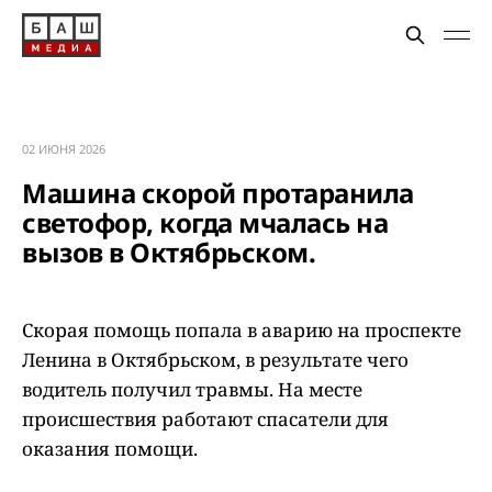
02 ИЮНЯ 2026
Машина скорой протаранила
светофор, когда мчалась на
вызов в Октябрьском.
Скорая помощь попала в аварию на проспекте
Ленина в Октябрьском, в результате чего
водитель получил травмы. На месте
происшествия работают спасатели для
оказания помощи.