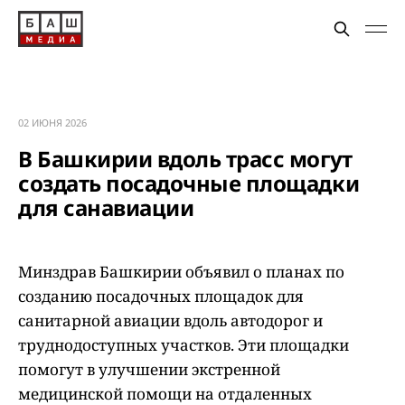
02 ИЮНЯ 2026
В Башкирии вдоль трасс могут
создать посадочные площадки
для санавиации
Минздрав Башкирии объявил о планах по
созданию посадочных площадок для
санитарной авиации вдоль автодорог и
труднодоступных участков. Эти площадки
помогут в улучшении экстренной
медицинской помощи на отдаленных