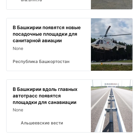
В Башкирии появятся новые
посадочные площадки для
санитарной авиации
None
Республика Башкортостан
В Башкирии вдоль главных
автотрасс появятся
площадки для санавиации
None
Альшеевские вести