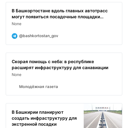
В Башкортостане вдоль главных автотрасс
могут появиться посадочные площадки...
None
@bashkortostan_gov
Скорая помощь с неба: в республике
расширят инфраструктуру для санавиации
None
Молодёжная газета
В Башкирии планируют
создать инфраструктуру для
экстренной посадки