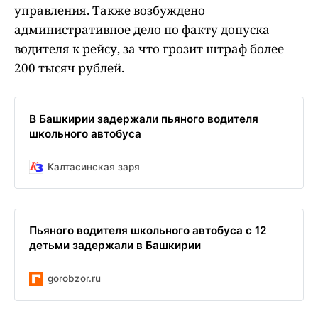
управления. Также возбуждено
административное дело по факту допуска
водителя к рейсу, за что грозит штраф более
200 тысяч рублей.
В Башкирии задержали пьяного водителя
школьного автобуса
Калтасинская заря
Пьяного водителя школьного автобуса с 12
детьми задержали в Башкирии
gorobzor.ru