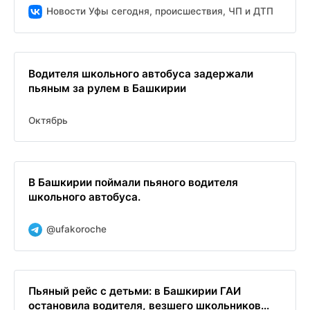
Новости Уфы сегодня, происшествия, ЧП и ДТП
Водителя школьного автобуса задержали
пьяным за рулем в Башкирии
Октябрь
В Башкирии поймали пьяного водителя
школьного автобуса.
@ufakoroche
Пьяный рейс с детьми: в Башкирии ГАИ
остановила водителя, везшего школьников...