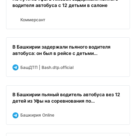
водителя автобуса с 12 детьми в салоне
Коммерсант
В Башкирии задержали пьяного водителя
автобуса: он был в рейсе с детьми...
БашДТП | Bash.dtp.official
В Башкирии пьяный водитель автобуса вез 12
детей из Уфы на соревнования по...
Башкирия Online