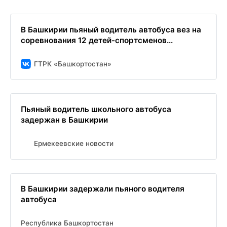
В Башкирии пьяный водитель автобуса вез на
соревнования 12 детей-спортсменов...
ГТРК «Башкортостан»
Пьяный водитель школьного автобуса
задержан в Башкирии
Ермекеевские новости
В Башкирии задержали пьяного водителя
автобуса
Республика Башкортостан