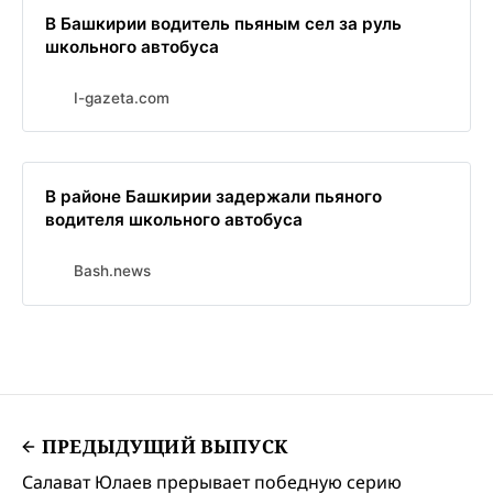
В Башкирии водитель пьяным сел за руль
школьного автобуса
I-gazeta.com
В районе Башкирии задержали пьяного
водителя школьного автобуса
Bash.news
ПРЕДЫДУЩИЙ ВЫПУСК
Салават Юлаев прерывает победную серию