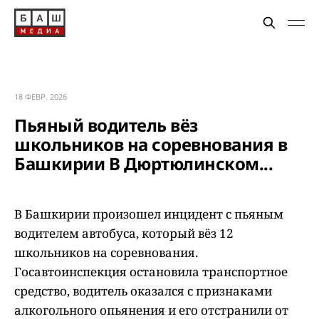
18 ФЕВР. 2026
Пьяный водитель вёз
школьников на соревнования в
Башкирии В Дюртюлинском...
В Башкирии произошел инцидент с пьяным
водителем автобуса, который вёз 12
школьников на соревнования.
Госавтоинспекция остановила транспортное
средство, водитель оказался с признаками
алкогольного опьянения и его отстранили от