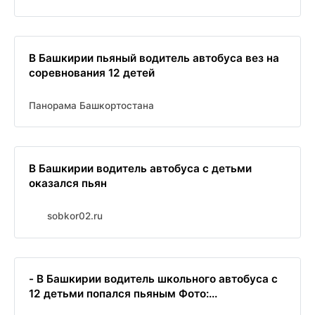
В Башкирии пьяный водитель автобуса вез на
соревнования 12 детей
Панорама Башкортостана
В Башкирии водитель автобуса с детьми
оказался пьян
sobkor02.ru
- В Башкирии водитель школьного автобуса с
12 детьми попался пьяным Фото:...