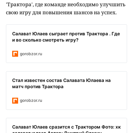
'Трактора', где команде необходимо улучшить
свою игру для повышения шансов на успех.
Салават Юлаев сыграет против Трактора . Где
и во сколько смотреть игру?
gorobzor.ru
Стал известен состав Салавата Юлаева на
матч против Трактора
gorobzor.ru
Салават Юлаев сразится с Трактором Фото: хк