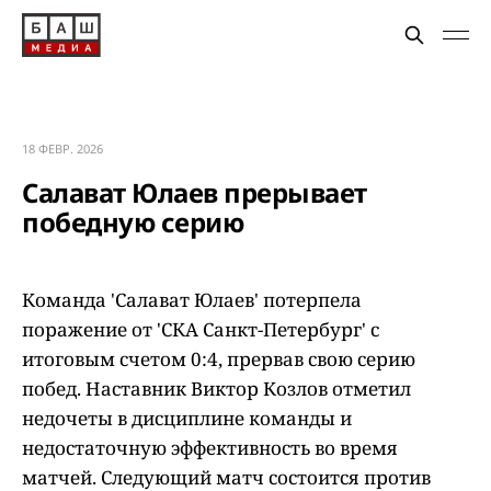
18 ФЕВР. 2026
Салават Юлаев прерывает
победную серию
Команда 'Салават Юлаев' потерпела
поражение от 'СКА Санкт-Петербург' с
итоговым счетом 0:4, прервав свою серию
побед. Наставник Виктор Козлов отметил
недочеты в дисциплине команды и
недостаточную эффективность во время
матчей. Следующий матч состоится против