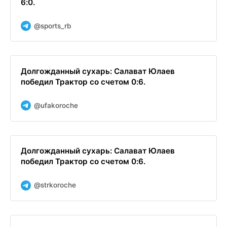
6:0.
@sports_rb
Долгожданный сухарь: Салават Юлаев
победил Трактор со счетом 0:6.
@ufakoroche
Долгожданный сухарь: Салават Юлаев
победил Трактор со счетом 0:6.
@strkoroche