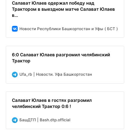
Салават Юлаев одержал победу над
Трактором в выездном матче Салават Юлаев
в...
Новости Республики Башкортостан и Уфы ( БСТ )
6:0 Салават Юлаев разгромил челябинский
Трактор
Ufa_rb | Новости. Уфа Башкортостан
Салават Юлаев в гостях разгромил
челябинский Трактор 0:6 !
БашДТП | Bash.dtp.official