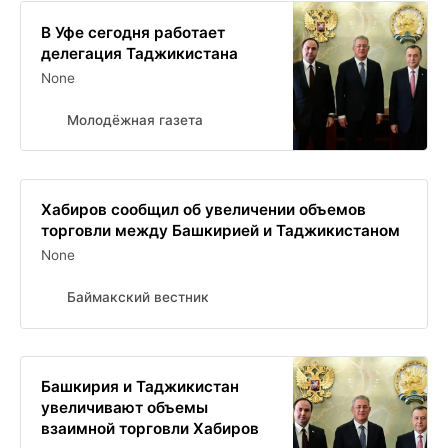
В Уфе сегодня работает
делегация Таджикистана
None
Молодёжная газета
Хабиров сообщил об увеличении объемов
торговли между Башкирией и Таджикистаном
None
Баймакский вестник
Башкирия и Таджикистан
увеличивают объемы
взаимной торговли Хабиров