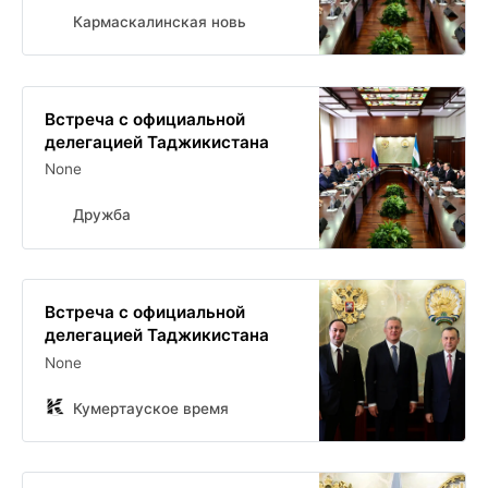
Кармаскалинская новь
Встреча с официальной
делегацией Таджикистана
None
Дружба
Встреча с официальной
делегацией Таджикистана
None
Кумертауское время