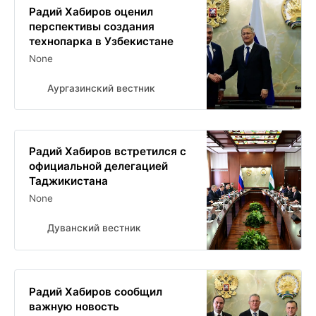
Радий Хабиров оценил
перспективы создания
технопарка в Узбекистане
None
Аургазинский вестник
Радий Хабиров встретился с
официальной делегацией
Таджикистана
None
Дуванский вестник
Радий Хабиров сообщил
важную новость