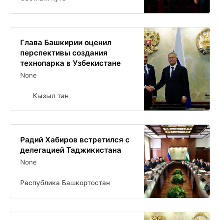
Глава Башкирии оценил
перспективы создания
технопарка в Узбекистане
None
Кызыл тан
Радий Хабиров встретился с
делегацией Таджикистана
None
Республика Башкортостан