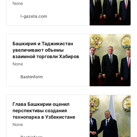
None
I-gazeta.com
Башкирия и Таджикистан
увеличивают объемы
взаимной торговли Хабиров
None
Bashinform
Глава Башкирии оценил
перспективы создания
технопарка в Узбекистане
None