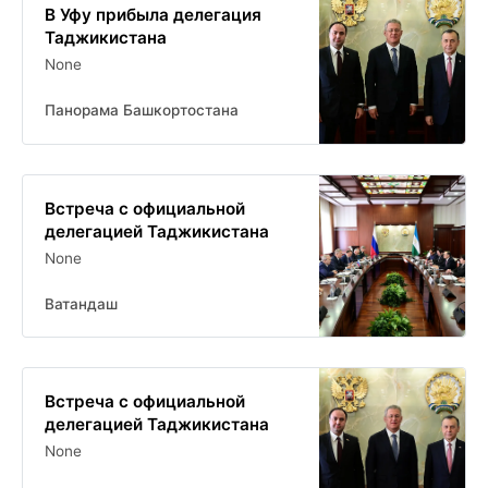
В Уфу прибыла делегация
Таджикистана
None
Панорама Башкортостана
Встреча с официальной
делегацией Таджикистана
None
Ватандаш
Встреча с официальной
делегацией Таджикистана
None