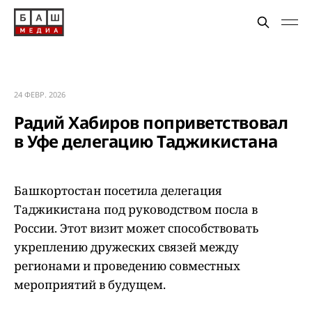
24 ФЕВР. 2026
Радий Хабиров поприветствовал
в Уфе делегацию Таджикистана
Башкортостан посетила делегация
Таджикистана под руководством посла в
России. Этот визит может способствовать
укреплению дружеских связей между
регионами и проведению совместных
мероприятий в будущем.