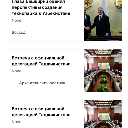
Глава Башкирии оценил
перспективы создания
технопарка в Узбекистане
None
Восход
Встреча с официальной
делегацией Таджикистана
None
Архангельский вестник
Встреча с официальной
делегацией Таджикистана
None