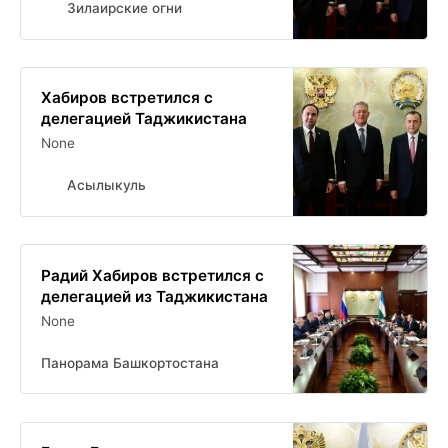
Зилаирские огни
Хабиров встретился с
делегацией Таджикистана
None
Асылыкуль
Радий Хабиров встретился с
делегацией из Таджикистана
None
Панорама Башкортостана