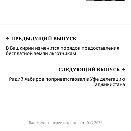
ПРЕДЫДУЩИЙ ВЫПУСК
В Башкирии изменится порядок предоставления
бесплатной земли льготникам
СЛЕДУЮЩИЙ ВЫПУСК
Радий Хабиров поприветствовал в Уфе делегацию
Таджикистана
Башмедиа - агрегатор новостей © 2026