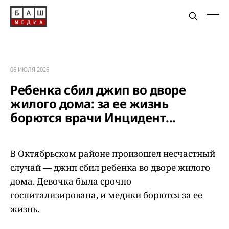
06 ИЮЛЯ 2026
Ребенка сбил джип во дворе
жилого дома: за ее жизнь
борются врачи Инцидент...
В Октябрьском районе произошел несчастный
случай — джип сбил ребенка во дворе жилого
дома. Девочка была срочно
госпитализирована, и медики борются за ее
жизнь.