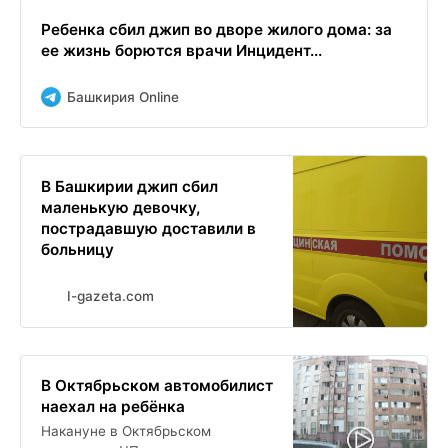
Ребенка сбил джип во дворе жилого дома: за
ее жизнь борются врачи Инцидент...
Башкирия Online
В Башкирии джип сбил
маленькую девочку,
пострадавшую доставили в
больницу
I-gazeta.com
В Октябрьском автомобилист
наехал на ребёнка
Накануне в Октябрьском