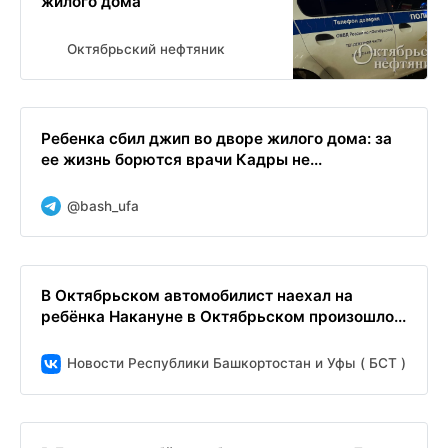
жилого дома
Октябрьский нефтяник
Ребенка сбил джип во дворе жилого дома: за
ее жизнь борются врачи Кадры не...
@bash_ufa
В Октябрьском автомобилист наехал на
ребёнка Накануне в Октябрьском произошло...
Новости Республики Башкортостан и Уфы ( БСТ )