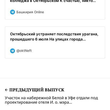
колледжа в Октябрьском К счастью, никто...
Башкирия Online
Октябрьский устраняет последствия урагана,
прошедшего 6 июля На улицах города...
@oktNeft
ПРЕДЫДУЩИЙ ВЫПУСК
Участок на набережной Белой в Уфе отдали под
проектирование отеля И. о. мэра...