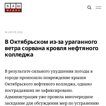
06 ИЮЛЯ 2026
В Октябрьском из-за ураганного
ветра сорвана кровля нефтяного
колледжа
В результате сильного ухудшения погоды в
городе произошло повреждение крыши
Октябрьского нефтяного колледжа, однако
пострадавших не зафиксировано.
Администрация уже провела внеочередное
заседание для обсуждения мер по устранению