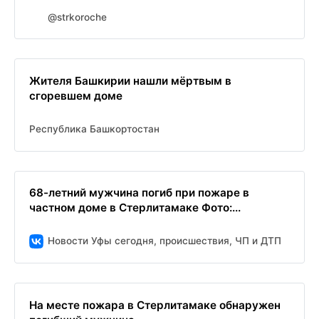
@strkoroche
Жителя Башкирии нашли мёртвым в
сгоревшем доме
Республика Башкортостан
68-летний мужчина погиб при пожаре в
частном доме в Стерлитамаке Фото:...
Новости Уфы сегодня, происшествия, ЧП и ДТП
На месте пожара в Стерлитамаке обнаружен