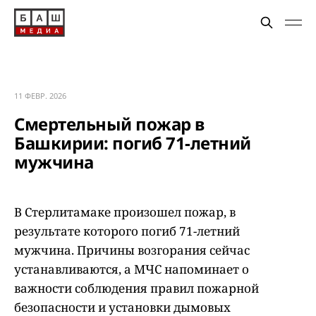
11 ФЕВР. 2026
Смертельный пожар в
Башкирии: погиб 71-летний
мужчина
В Стерлитамаке произошел пожар, в
результате которого погиб 71-летний
мужчина. Причины возгорания сейчас
устанавливаются, а МЧС напоминает о
важности соблюдения правил пожарной
безопасности и установки дымовых