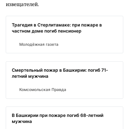
извещателей.
Трагедия в Стерлитамаке: при пожаре в
частном доме погиб пенсионер
Молодёжная газета
Смертельный пожар в Башкирии: погиб 71-
летний мужчина
Комсомольская Правда
В Башкирии при пожаре погиб 68-летний
мужчина