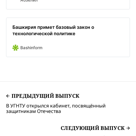
Башкирия примет базовый закон о
технологической политике
Bashinform
ПРЕДЫДУЩИЙ ВЫПУСК
В УГНТУ открылся кабинет, посвящённый
защитникам Отечества
СЛЕДУЮЩИЙ ВЫПУСК