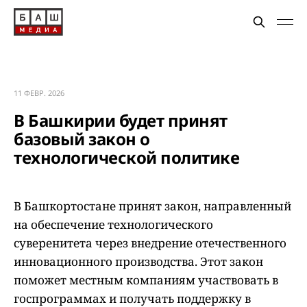
11 ФЕВР. 2026
В Башкирии будет принят
базовый закон о
технологической политике
В Башкортостане принят закон, направленный
на обеспечение технологического
суверенитета через внедрение отечественного
инновационного производства. Этот закон
поможет местным компаниям участвовать в
госпрограммах и получать поддержку в