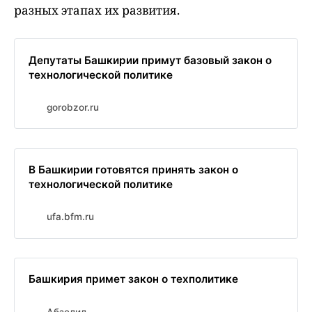
разных этапах их развития.
Депутаты Башкирии примут базовый закон о
технологической политике
gorobzor.ru
В Башкирии готовятся принять закон о
технологической политике
ufa.bfm.ru
Башкирия примет закон о техполитике
Абзелил