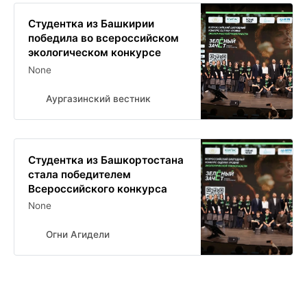
Студентка из Башкирии
победила во всероссийском
экологическом конкурсе
None
Аургазинский вестник
Студентка из Башкортостана
стала победителем
Всероссийского конкурса
None
Огни Агидели