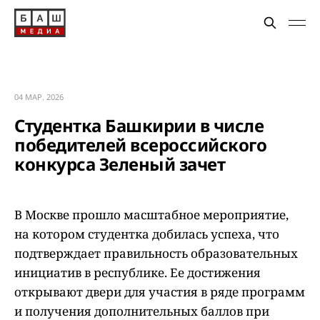
04 МАР. 2026
Студентка Башкирии в числе
победителей всероссийского
конкурса Зеленый зачет
В Москве прошло масштабное мероприятие,
на котором студентка добилась успеха, что
подтверждает правильность образовательных
инициатив в республике. Ее достижения
открывают двери для участия в ряде программ
и получения дополнительных баллов при