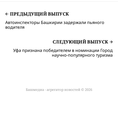
ПРЕДЫДУЩИЙ ВЫПУСК
Автоинспекторы Башкирии задержали пьяного
водителя
СЛЕДУЮЩИЙ ВЫПУСК
Уфа признана победителем в номинации Город
научно-популярного туризма
Башмедиа - агрегатор новостей © 2026