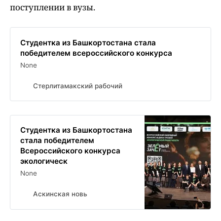
поступлении в вузы.
Студентка из Башкортостана стала
победителем всероссийского конкурса
None
Стерлитамакский рабочий
Студентка из Башкортостана
стала победителем
Всероссийского конкурса
экологическ
None
Аскинская новь