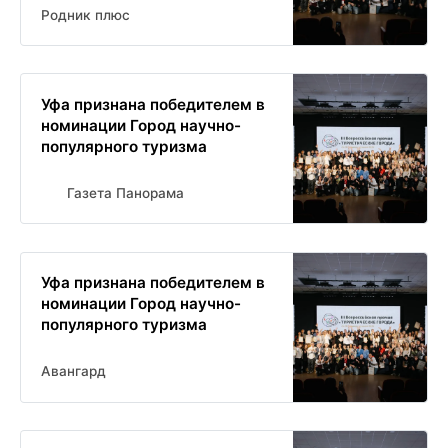
Родник плюс
Уфа признана победителем в
номинации Город научно-
популярного туризма
Газета Панорама
Уфа признана победителем в
номинации Город научно-
популярного туризма
Авангард