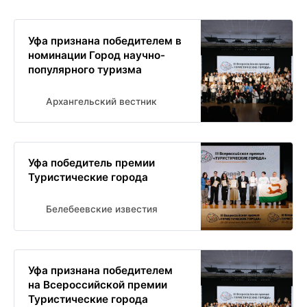
Уфа признана победителем в
номинации Город научно-
популярного туризма
Архангельский вестник
Уфа победитель премии
Туристические города
Белебеевские известия
Уфа признана победителем
на Всероссийской премии
Туристические города