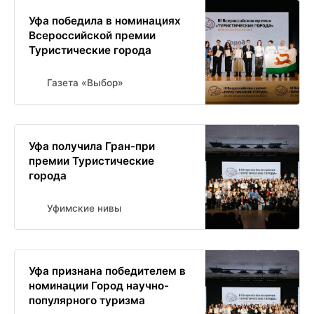
Уфа победила в номинациях
Всероссийской премии
Туристические города
Газета «Выбор»
Уфа получила Гран-при
премии Туристические
города
Уфимские нивы
Уфа признана победителем в
номинации Город научно-
популярного туризма