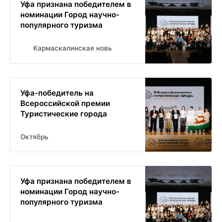
Уфа признана победителем в
номинации Город научно-
популярного туризма
Кармаскалинская новь
Уфа-победитель на
Всероссийской премии
Туристические города
Октябрь
Уфа признана победителем в
номинации Город научно-
популярного туризма