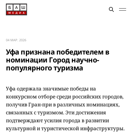
04 МАР. 2026
Уфа признана победителем в
номинации Город научно-
популярного туризма
Уфа одержала значимые победы на
конкурсном отборе среди российских городов,
получив Гран-при в различных номинациях,
связанных с туризмом. Эти достижения
подтверждают усилия города в развитии
культурной и туристической инфраструктуры.