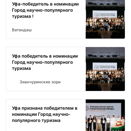
Уфа-победитель в номинации
Город научно-популярного
туризма !
Ватандаш
Уфа победитель в номинации
Город научно-популярного
туризма
Зианчуринские зори
Уфа признана победителем в
номинации Город научно-
популярного туризма