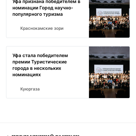
Уфа признана победителем в
номинации Город научно-
популярного туризма
Краснокамские зори
Уфа стала победителем
премии Туристические
города в нескольких
номинациях
Куюргаза