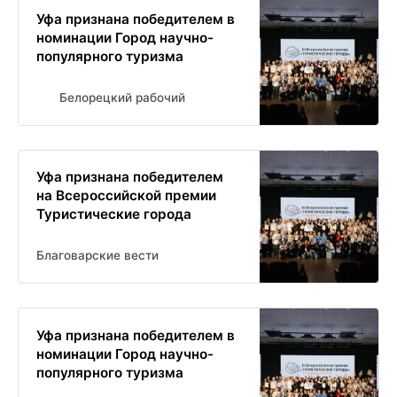
Уфа признана победителем в
номинации Город научно-
популярного туризма
Белорецкий рабочий
Уфа признана победителем
на Всероссийской премии
Туристические города
Благоварские вести
Уфа признана победителем в
номинации Город научно-
популярного туризма