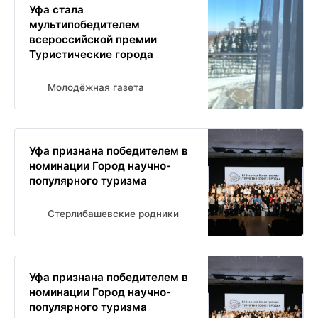
Уфа стала
мультипобедителем
всероссийской премии
Туристические города
Молодёжная газета
Уфа признана победителем в
номинации Город научно-
популярного туризма
Стерлибашевские родники
Уфа признана победителем в
номинации Город научно-
популярного туризма