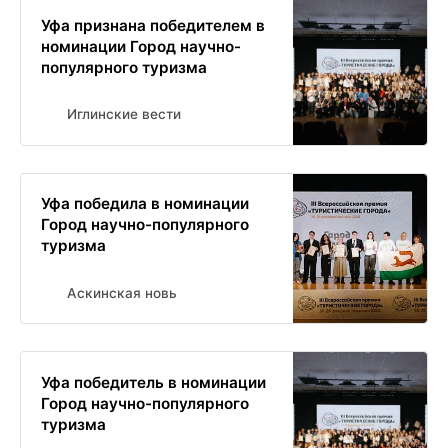
Уфа признана победителем в
номинации Город научно-
популярного туризма
Иглинские вести
Уфа победила в номинации
Город научно-популярного
туризма
Аскинская новь
Уфа победитель в номинации
Город научно-популярного
туризма