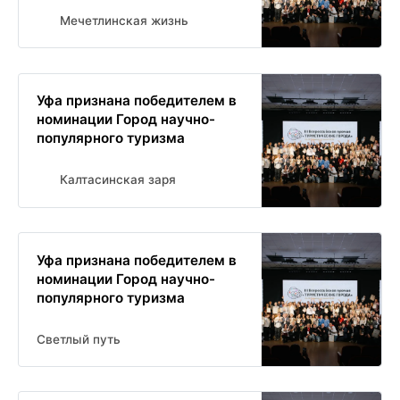
Мечетлинская жизнь
Уфа признана победителем в
номинации Город научно-
популярного туризма
Калтасинская заря
Уфа признана победителем в
номинации Город научно-
популярного туризма
Светлый путь