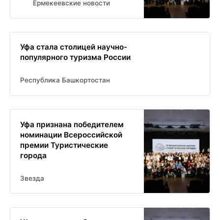
Ермекеевские новости
Уфа стала столицей научно-
популярного туризма России
Республика Башкортостан
Уфа признана победителем
номинации Всероссийской
премии Туристические
города
Звезда