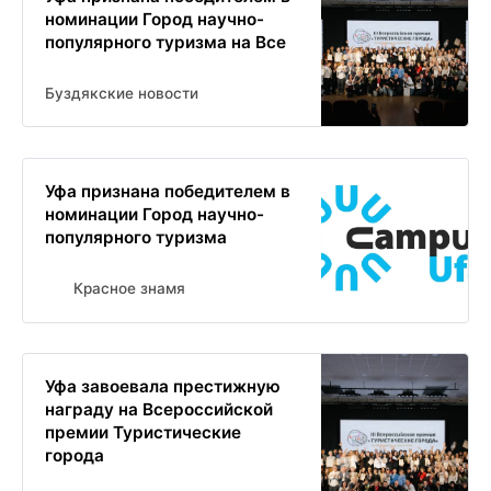
номинации Город научно-
популярного туризма на Все
Буздякские новости
Уфа признана победителем в
номинации Город научно-
популярного туризма
Красное знамя
Уфа завоевала престижную
награду на Всероссийской
премии Туристические
города