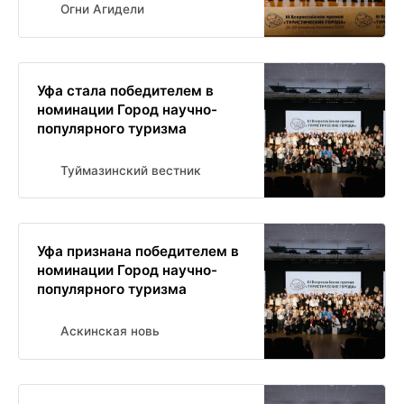
Огни Агидели
Уфа стала победителем в
номинации Город научно-
популярного туризма
Туймазинский вестник
Уфа признана победителем в
номинации Город научно-
популярного туризма
Аскинская новь