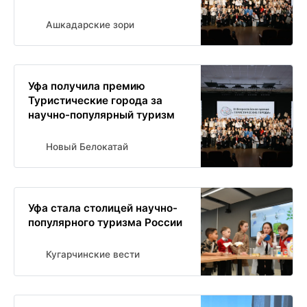
Ашкадарские зори
Уфа получила премию
Туристические города за
научно-популярный туризм
Новый Белокатай
Уфа стала столицей научно-
популярного туризма России
Кугарчинские вести