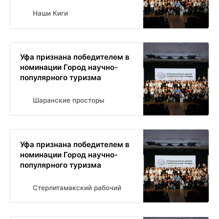
Наши Киги
Уфа признана победителем в
номинации Город научно-
популярного туризма
Шаранские просторы
Уфа признана победителем в
номинации Город научно-
популярного туризма
Стерлитамакский рабочий