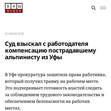
02 ИЮНЯ 2026
Суд взыскал с работодателя
компенсацию пострадавшему
альпинисту из Уфы
В Уфе прокуратура защитила права работника,
который получил травму на рабочем месте.
Это подчеркивает готовность властей следить
за соблюдением трудового законодательства и
обеспечением безопасности на рабочих
местах.