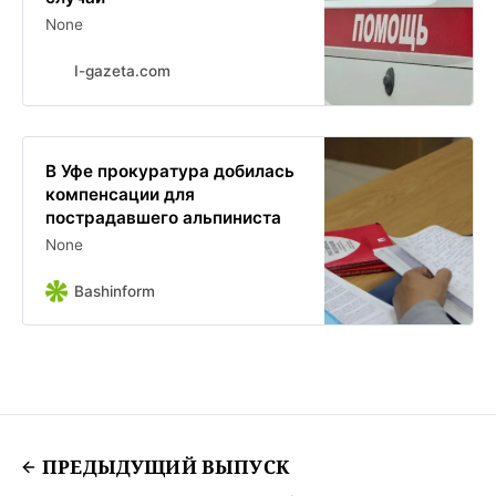
None
I-gazeta.com
В Уфе прокуратура добилась
компенсации для
пострадавшего альпиниста
None
Bashinform
ПРЕДЫДУЩИЙ ВЫПУСК