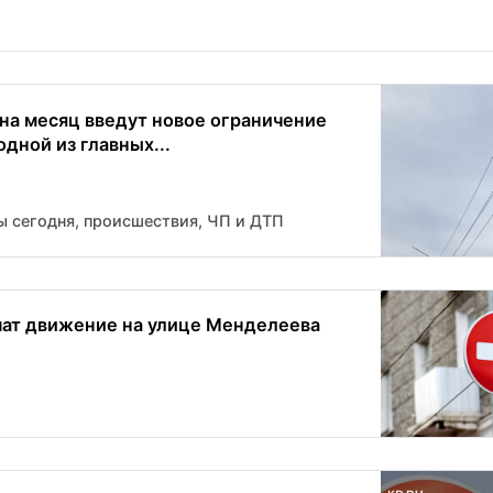
 на месяц введут новое ограничение
дной из главных...
ы сегодня, происшествия, ЧП и ДТП
чат движение на улице Менделеева