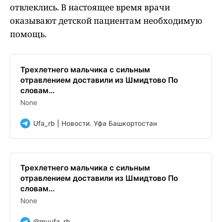
отвлеклись. В настоящее время врачи
оказывают детской пациентам необходимую
помощь.
Трехлетнего мальчика с сильным
отравлением доставили из Шмидтово По
словам...
None
Ufa_rb | Новости. Уфа Башкортостан
Трехлетнего мальчика с сильным
отравлением доставили из Шмидтово По
словам...
None
@myufa_rb