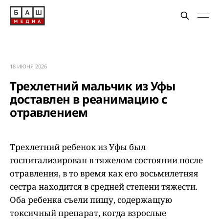
18 ИЮНЯ 2026
Трехлетний мальчик из Уфы
доставлен в реанимацию с
отравлением
Трехлетний ребенок из Уфы был
госпитализирован в тяжелом состоянии после
отравления, в то время как его восьмилетняя
сестра находится в средней степени тяжести.
Оба ребенка съели пищу, содержащую
токсичный препарат, когда взрослые