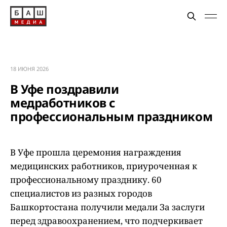
18 ИЮНЯ 2026
В Уфе поздравили
медработников с
профессиональным праздником
В Уфе прошла церемония награждения
медицинских работников, приуроченная к
профессиональному празднику. 60
специалистов из разных городов
Башкортостана получили медали За заслуги
перед здравоохранением, что подчеркивает