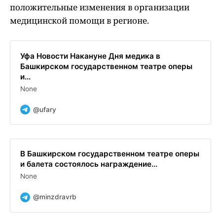
положительные изменения в организации
медицинской помощи в регионе.
Уфа Новости Накануне Дня медика в
Башкирском государственном театре оперы
и...
None
@ufary
В Башкирском государственном театре оперы
и балета состоялось награждение...
None
@minzdravrb