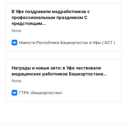
В Уфе поздравили медработников с
профессиональным праздником С
предстоящим...
None
Новости Республики Башкортостан и Уфы ( БСТ )
Награды и новые авто: в Уфе чествовали
медицинских работников Башкортостана...
None
ГТРК «Башкортостан»