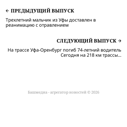
ПРЕДЫДУЩИЙ ВЫПУСК
Трехлетний мальчик из Уфы доставлен в
реанимацию с отравлением
СЛЕДУЮЩИЙ ВЫПУСК
На трассе Уфа-Оренбург погиб 74-летний водитель
Сегодня на 218 км трассы...
Башмедиа - агрегатор новостей © 2026