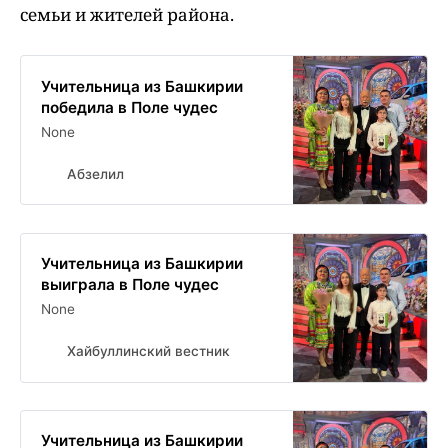
семьи и жителей района.
Учительница из Башкирии
победила в Поле чудес
None
Абзелил
Учительница из Башкирии
выиграла в Поле чудес
None
Хайбуллинский вестник
Учительница из Башкирии