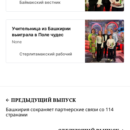
Баймакский вестник
Учительница из Башкирии
выиграла в Поле чудес
None
Стерлитамакский рабочий
ПРЕДЫДУЩИЙ ВЫПУСК
Башкирия сохраняет партнерские связи со 114
странами