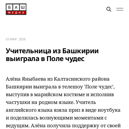
03 МАР. 2026
Учительница из Башкирии
выиграла в Поле чудес
Алёна Яныбаева из Калтасинского района
Башкирии выиграла в телешоу 'Поле чудес',
выступив в марийском костюме и исполнив
частушки на родном языке. Учитель
английского языка взяла приз в виде ноутбука
и поделилась волнующими моментами с
ведущим. Алёна получила поддержку от своей