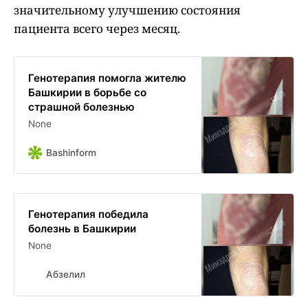
значительному улучшению состояния
пациента всего через месяц.
Генотерапия помогла жителю
Башкирии в борьбе со
страшной болезнью
None
Bashinform
Генотерапия победила
болезнь в Башкирии
None
Абзелил