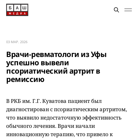
03 МАР. 2026
Врачи-ревматологи из Уфы
успешно вывели
псориатический артрит в
ремиссию
В РКБ им. Г.Г. Куватова пациент был
диагностирован с псориатическим артритом,
что выявило недостаточную эффективность
обычного лечения. Врачи начали
инновационную терапию, что привело к