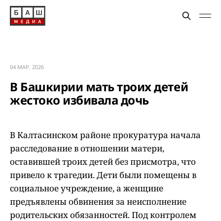
04 МАР. 2026
В Башкирии мать троих детей
жестоко избивала дочь
В Калтасинском районе прокуратура начала
расследование в отношении матери,
оставившей троих детей без присмотра, что
привело к трагедии. Дети были помещены в
социальное учреждение, а женщине
предъявлены обвинения за неисполнение
родительских обязанностей. Под контролем