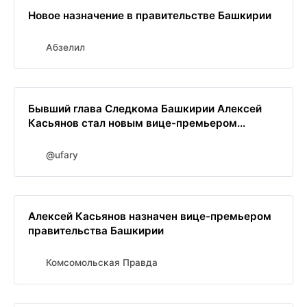
Новое назначение в правительстве Башкирии
Абзелил
Бывший глава Следкома Башкирии Алексей
Касьянов стал новым вице-премьером...
@ufary
Алексей Касьянов назначен вице-премьером
правительства Башкирии
Комсомольская Правда