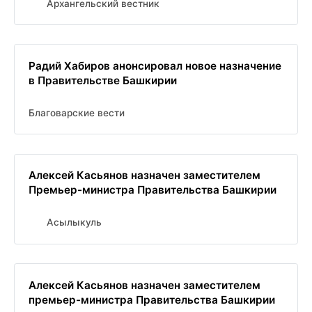
Архангельский вестник
Радий Хабиров анонсировал новое назначение
в Правительстве Башкирии
Благоварские вести
Алексей Касьянов назначен заместителем
Премьер-министра Правительства Башкирии
Асылыкуль
Алексей Касьянов назначен заместителем
премьер-министра Правительства Башкирии