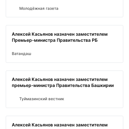
Молодёжная газета
Алексей Касьянов назначен заместителем
Премьер-министра Правительства РБ
Ватандаш
Алексей Касьянов назначен заместителем
премьер-министра Правительства Башкирии
Туймазинский вестник
Алексей Касьянов назначен заместителем