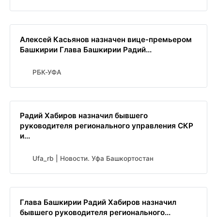
Алексей Касьянов назначен вице-премьером
Башкирии Глава Башкирии Радий...
РБК-УФА
Радий Хабиров назначил бывшего
руководителя регионального управления СКР
и...
Ufa_rb | Новости. Уфа Башкортостан
Глава Башкирии Радий Хабиров назначил
бывшего руководителя регионального...