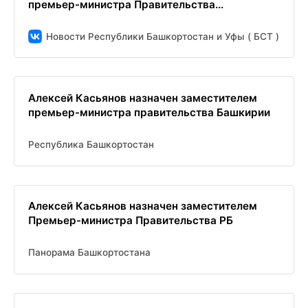
премьер-министра Правительства...
Новости Республики Башкортостан и Уфы ( БСТ )
Алексей Касьянов назначен заместителем
премьер-министра правительства Башкирии
Республика Башкортостан
Алексей Касьянов назначен заместителем
Премьер-министра Правительства РБ
Панорама Башкортостана