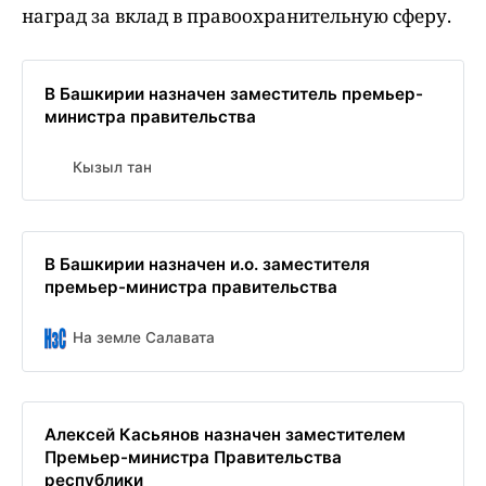
наград за вклад в правоохранительную сферу.
В Башкирии назначен заместитель премьер-
министра правительства
Кызыл тан
В Башкирии назначен и.о. заместителя
премьер-министра правительства
На земле Салавата
Алексей Касьянов назначен заместителем
Премьер-министра Правительства
республики