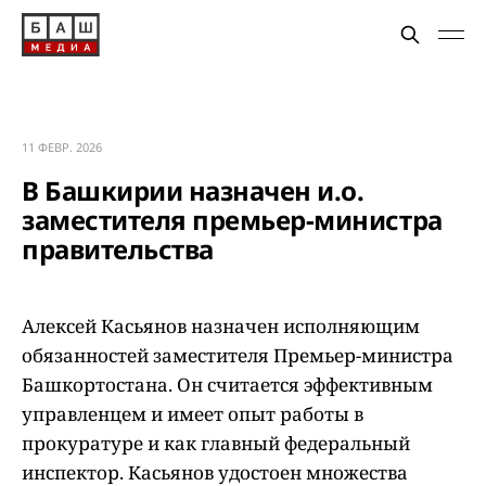
11 ФЕВР. 2026
В Башкирии назначен и.о.
заместителя премьер-министра
правительства
Алексей Касьянов назначен исполняющим
обязанностей заместителя Премьер-министра
Башкортостана. Он считается эффективным
управленцем и имеет опыт работы в
прокуратуре и как главный федеральный
инспектор. Касьянов удостоен множества