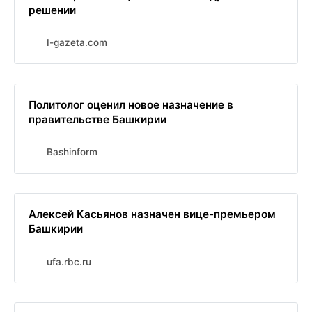
решении
I-gazeta.com
Политолог оценил новое назначение в
правительстве Башкирии
Bashinform
Алексей Касьянов назначен вице-премьером
Башкирии
ufa.rbc.ru