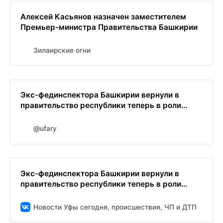
Алексей Касьянов назначен заместителем
Премьер-министра Правительства Башкирии
Зилаирские огни
Экс-фединспектора Башкирии вернули в
правительство республики теперь в роли...
@ufary
Экс-фединспектора Башкирии вернули в
правительство республики теперь в роли...
Новости Уфы сегодня, происшествия, ЧП и ДТП