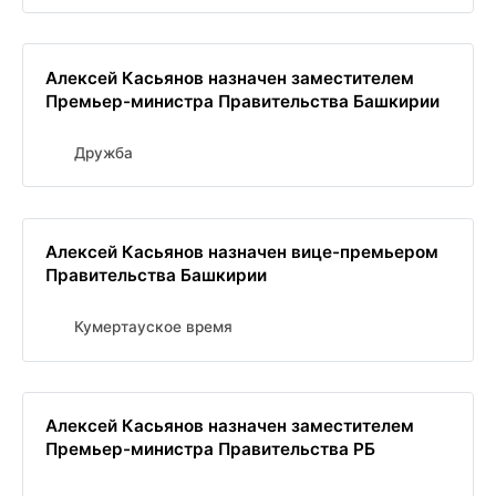
Алексей Касьянов назначен заместителем
Премьер-министра Правительства Башкирии
Дружба
Алексей Касьянов назначен вице-премьером
Правительства Башкирии
Кумертауское время
Алексей Касьянов назначен заместителем
Премьер-министра Правительства РБ