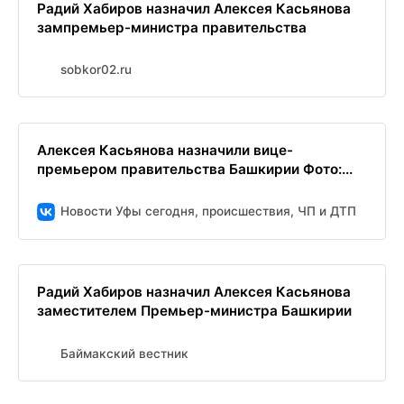
Радий Хабиров назначил Алексея Касьянова
зампремьер-министра правительства
sobkor02.ru
Алексея Касьянова назначили вице-
премьером правительства Башкирии Фото:...
Новости Уфы сегодня, происшествия, ЧП и ДТП
Радий Хабиров назначил Алексея Касьянова
заместителем Премьер-министра Башкирии
Баймакский вестник