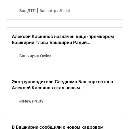
БашДТП | Bash.dtp.official
Алексей Касьянов назначен вице-премьером
Башкирии Глава Башкирии Радий...
Башкирия Online
Экс-руководитель Следкома Башкортостана
Алексей Касьянов стал новым...
@NewsPrufy
В Башкирии сообщили о новом кадровом