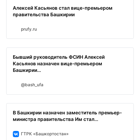
Алексей Касьянов стал вице-премьером
правительства Башкирии
prufy.ru
Бывший руководитель ФСИН Алексей
Касьянов назначен вице-премьером
Башкирии...
@bash_ufa
В Башкирии назначен заместитель премьер-
министра правительства Им стал...
ГТРК «Башкортостан»