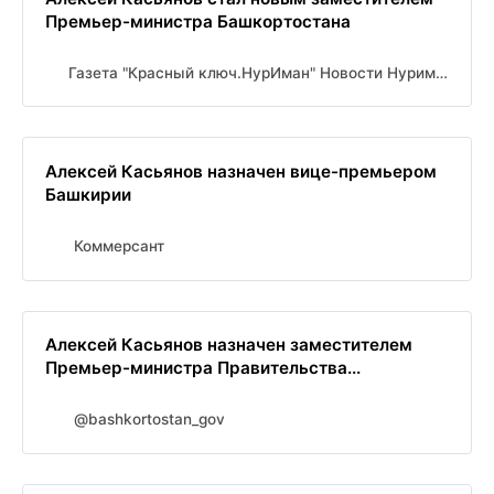
Премьер-министра Башкортостана
Газета "Красный ключ.НурИман" Новости Нуримановского района
Алексей Касьянов назначен вице-премьером
Башкирии
Коммерсант
Алексей Касьянов назначен заместителем
Премьер-министра Правительства...
@bashkortostan_gov