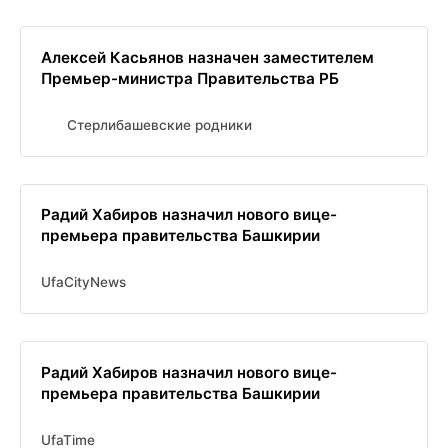
Алексей Касьянов назначен заместителем
Премьер-министра Правительства РБ
Стерлибашевские родники
Радий Хабиров назначил нового вице-
премьера правительства Башкирии
UfaCityNews
Радий Хабиров назначил нового вице-
премьера правительства Башкирии
UfaTime