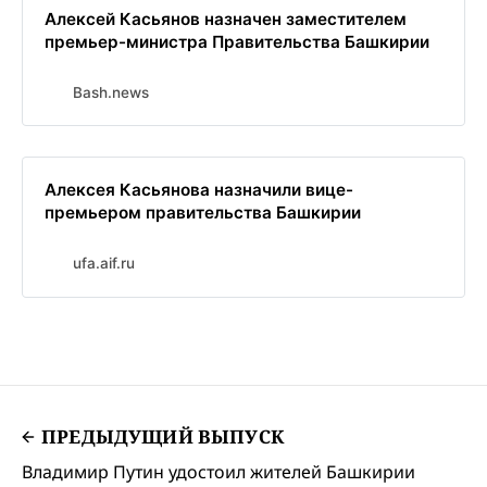
Алексей Касьянов назначен заместителем
премьер-министра Правительства Башкирии
Bash.news
Алексея Касьянова назначили вице-
премьером правительства Башкирии
ufa.aif.ru
ПРЕДЫДУЩИЙ ВЫПУСК
Владимир Путин удостоил жителей Башкирии