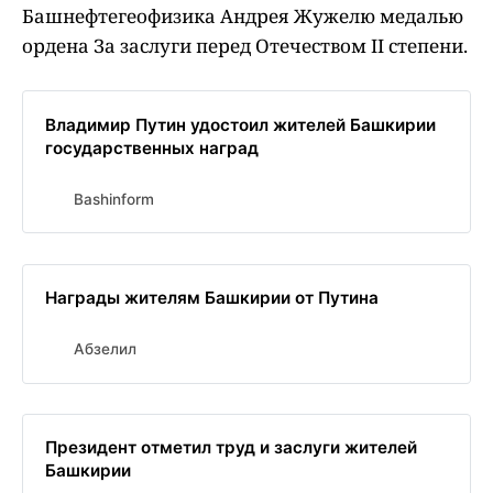
Башнефтегеофизика Андрея Жужелю медалью
ордена За заслуги перед Отечеством II степени.
Владимир Путин удостоил жителей Башкирии
государственных наград
Bashinform
Награды жителям Башкирии от Путина
Абзелил
Президент отметил труд и заслуги жителей
Башкирии