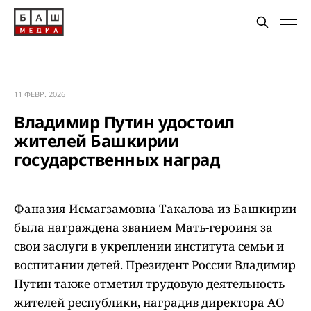
11 ФЕВР. 2026
Владимир Путин удостоил
жителей Башкирии
государственных наград
Фаназия Исмагзамовна Такалова из Башкирии
была награждена званием Мать-героиня за
свои заслуги в укреплении института семьи и
воспитании детей. Президент России Владимир
Путин также отметил трудовую деятельность
жителей республики, наградив директора АО