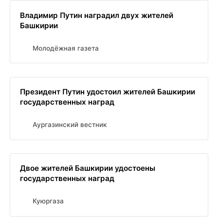
Владимир Путин наградил двух жителей
Башкирии
Молодёжная газета
Президент Путин удостоил жителей Башкирии
государственных наград
Аургазинский вестник
Двое жителей Башкирии удостоены
государственных наград
Куюргаза