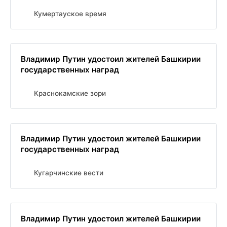
Кумертауское время
Владимир Путин удостоил жителей Башкирии
государственных наград
Краснокамские зори
Владимир Путин удостоил жителей Башкирии
государственных наград
Кугарчинские вести
Владимир Путин удостоил жителей Башкирии