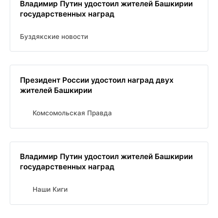
Владимир Путин удостоил жителей Башкирии
государственных наград
Буздякские новости
Президент России удостоил наград двух
жителей Башкирии
Комсомольская Правда
Владимир Путин удостоил жителей Башкирии
государственных наград
Наши Киги