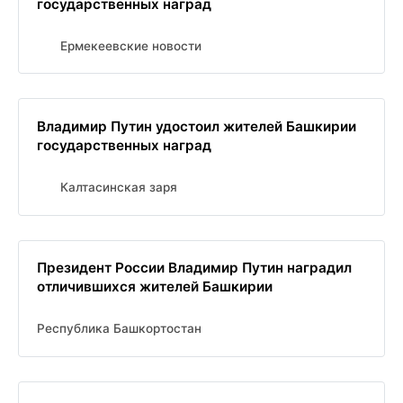
государственных наград
Ермекеевские новости
Владимир Путин удостоил жителей Башкирии
государственных наград
Калтасинская заря
Президент России Владимир Путин наградил
отличившихся жителей Башкирии
Республика Башкортостан