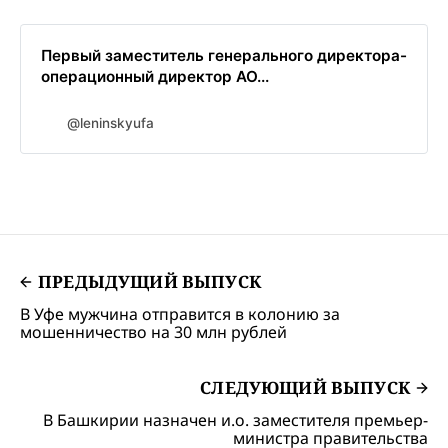
Первый заместитель генерального директора-
операционный директор АО...
@leninskyufa
ПРЕДЫДУЩИЙ ВЫПУСК
В Уфе мужчина отправится в колонию за
мошенничество на 30 млн рублей
СЛЕДУЮЩИЙ ВЫПУСК
В Башкирии назначен и.о. заместителя премьер-
министра правительства