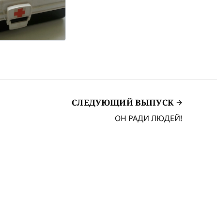
СЛЕДУЮЩИЙ ВЫПУСК
ОН РАДИ ЛЮДЕЙ!