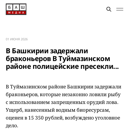
01 ИЮНЯ 2026
В Башкирии задержали
браконьеров В Туймазинском
районе полицейские пресекли...
В Туймазинском районе Башкирии задержали
браконьеров, которые незаконно ловили рыбу
с использованием запрещенных орудий лова.
Ущерб, нанесенный водным биоресурсам,
оценен в 15 350 рублей, возбуждено уголовное
дело.