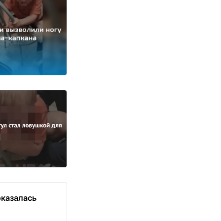
оказалась