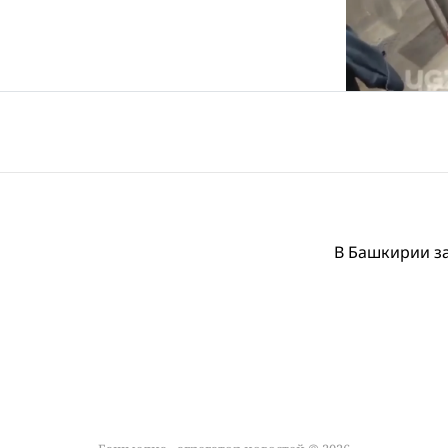
В Башкирии з