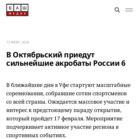
12 ФЕВР. 2026
В Октябрьский приедут
сильнейшие акробаты России 6
В ближайшие дни в Уфе стартуют масштабные
соревнования, собравшие сотни спортсменов
со всей страны. Ожидается массовое участие и
интерес к предстоящему параду открытия,
который пройдет 17 февраля. Мероприятие
подчеркивает активное участие региона в
спортивных событиях.