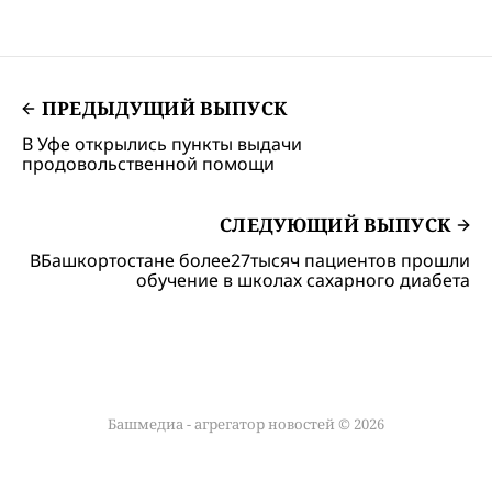
ПРЕДЫДУЩИЙ ВЫПУСК
В Уфе открылись пункты выдачи
продовольственной помощи
СЛЕДУЮЩИЙ ВЫПУСК
ВБашкортостане более27тысяч пациентов прошли
обучение в школах сахарного диабета
Башмедиа - агрегатор новостей © 2026