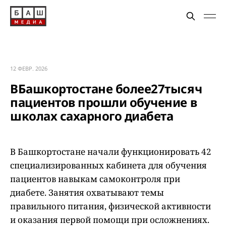
12 ФЕВР. 2026
ВБашкортостане более27тысяч
пациентов прошли обучение в
школах сахарного диабета
В Башкортостане начали функционировать 42
специализированных кабинета для обучения
пациентов навыкам самоконтроля при
диабете. Занятия охватывают темы
правильного питания, физической активности
и оказания первой помощи при осложнениях.