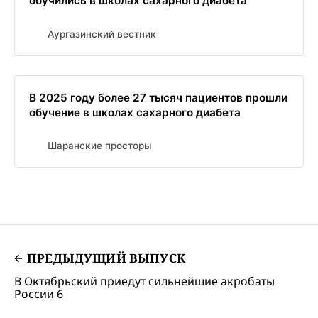
обучились в школах сахарного диабета
Аургазинский вестник
В 2025 году более 27 тысяч пациентов прошли
обучение в школах сахарного диабета
Шаранские просторы
ПРЕДЫДУЩИЙ ВЫПУСК
В Октябрьский приедут сильнейшие акробаты
России 6