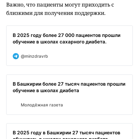
Важно, что пациенты могут приходить с
близкими для получения поддержки.
В 2025 году более 27 000 пациентов прошли
обучение в школах сахарного диабета.
@minzdravrb
В Башкирии более 27 тысяч пациентов прошли
обучение в школах диабета
Молодёжная газета
В 2025 году в Башкирии 27 тысяч пациентов