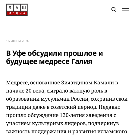
16 ИЮНЯ 2026
В Уфе обсудили прошлое и
будущее медресе Галия
Медресе, основанное Зияэтдином Камали в
начале 20 века, сыграло важную роль в
образовании мусульман России, сохранив свои
традиции даже в советский период. Недавно
прошло обсуждение 120-летия заведения с
участием культурных лидеров, подчеркнув
важность поддержания и развития исламского