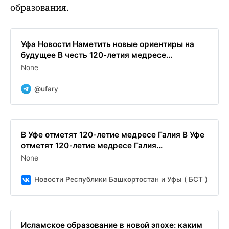
образования.
Уфа Новости Наметить новые ориентиры на
будущее В честь 120-летия медресе...
None
@ufary
В Уфе отметят 120-летие медресе Галия В Уфе
отметят 120-летие медресе Галия...
None
Новости Республики Башкортостан и Уфы ( БСТ )
Исламское образование в новой эпохе: каким