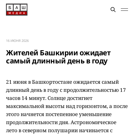
16 ИЮНЯ 2026
Жителей Башкирии ожидает
самый длинный день в году
21 июня в Башкортостане ожидается самый
длинный день в году с продолжительностью 17
часов 14 минут. Солнце достигнет
максимальной высоты над горизонтом, а после
этого начнется постепенное уменьшение
продолжительности дня. Астрономическое
лето в северном полушарии начинается с