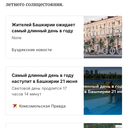
летнего солнцестояния.
Жителей Башкирии ожидает
самый длинный день в году
None
Буздякские новости
Самый длинный день в году
наступит в Башкирии 21 июня
Световой день продлится 17
часов 14 минут
Комсомольская Правда