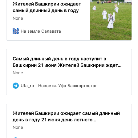
Жителей Башкирии ожидает
самый длинный день в году
None
На земле Салавата
Самый длинный день в году наступит в
Башкирии 21 июня Жителей Башкирии ждет...
None
Ufa_rb | Новости. Уфа Башкортостан
Жителей Башкирии ожидает самый длинный
день в году 21 июня день летнего...
None