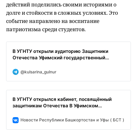
действий поделились своими историями о
долге и стойкости в сложных условиях. Это
событие направлено на воспитание
патриотизма среди студентов.
В УГНТУ открыли аудиторию Защитники
Отечества Уфимский государственный...
@kulsarina_gulnur
В УГНТУ открылся кабинет, посвящённый
защитникам Отечества В Уфимском...
Новости Республики Башкортостан и Уфы ( БСТ )