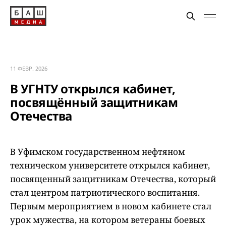
11 ФЕВР. 2026
В УГНТУ открылся кабинет,
посвящённый защитникам
Отечества
В Уфимском государственном нефтяном
техническом университете открылся кабинет,
посвященный защитникам Отечества, который
стал центром патриотического воспитания.
Первым мероприятием в новом кабинете стал
урок мужества, на котором ветераны боевых