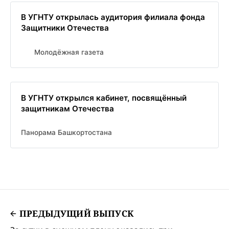
В УГНТУ открылась аудитория филиала фонда
Защитники Отечества
Молодёжная газета
В УГНТУ открылся кабинет, посвящённый
защитникам Отечества
Панорама Башкортостана
ПРЕДЫДУЩИЙ ВЫПУСК