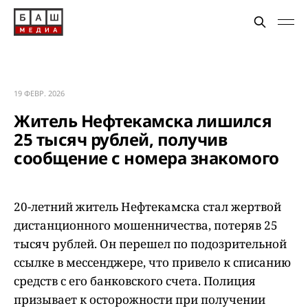
19 ФЕВР. 2026
Житель Нефтекамска лишился
25 тысяч рублей, получив
сообщение с номера знакомого
20-летний житель Нефтекамска стал жертвой
дистанционного мошенничества, потеряв 25
тысяч рублей. Он перешел по подозрительной
ссылке в мессенджере, что привело к списанию
средств с его банковского счета. Полиция
призывает к осторожности при получении