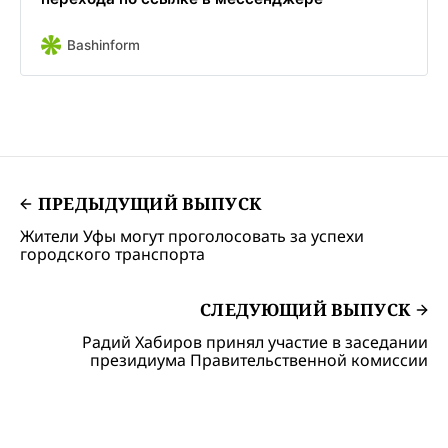
Bashinform
ПРЕДЫДУЩИЙ ВЫПУСК
Жители Уфы могут проголосовать за успехи
городского транспорта
СЛЕДУЮЩИЙ ВЫПУСК
Радий Хабиров принял участие в заседании
президиума Правительственной комиссии