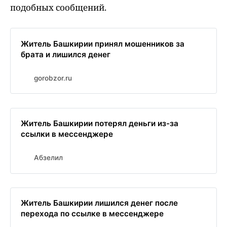
подобных сообщений.
Житель Башкирии принял мошенников за
брата и лишился денег
gorobzor.ru
Житель Башкирии потерял деньги из-за
ссылки в мессенджере
Абзелил
Житель Башкирии лишился денег после
перехода по ссылке в мессенджере