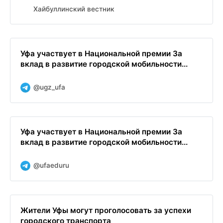
Хайбуллинский вестник
Уфа участвует в Национальной премии За
вклад в развитие городской мобильности...
@ugz_ufa
Уфа участвует в Национальной премии За
вклад в развитие городской мобильности...
@ufaeduru
Жители Уфы могут проголосовать за успехи
городского транспорта