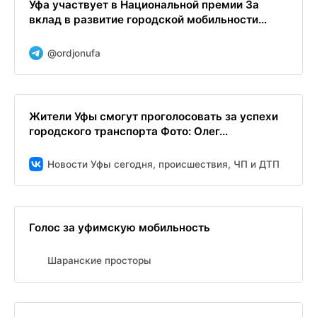
Уфа участвует в Национальной премии За
вклад в развитие городской мобильности...
@ordjonufa
Жители Уфы смогут проголосовать за успехи
городского транспорта Фото: Олег...
Новости Уфы сегодня, происшествия, ЧП и ДТП
Голос за уфимскую мобильность
Шаранские просторы