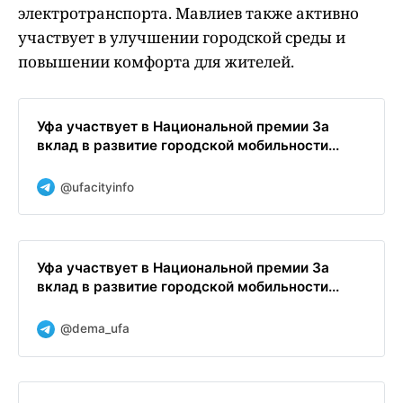
электротранспорта. Мавлиев также активно
участвует в улучшении городской среды и
повышении комфорта для жителей.
Уфа участвует в Национальной премии За
вклад в развитие городской мобильности...
@ufacityinfo
Уфа участвует в Национальной премии За
вклад в развитие городской мобильности...
@dema_ufa