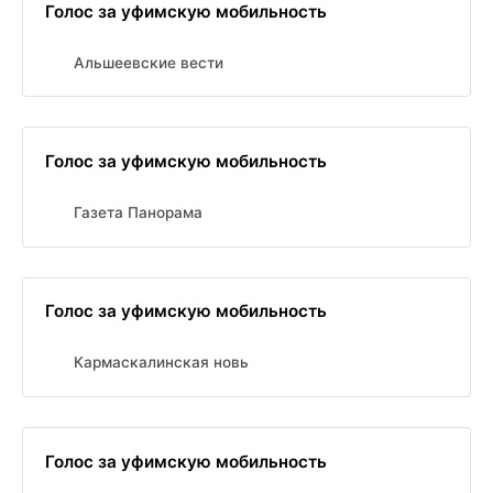
Голос за уфимскую мобильность
Альшеевские вести
Голос за уфимскую мобильность
Газета Панорама
Голос за уфимскую мобильность
Кармаскалинская новь
Голос за уфимскую мобильность