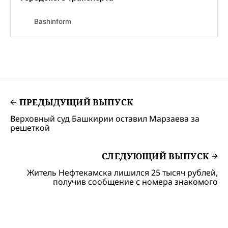
Bashinform
ПРЕДЫДУЩИЙ ВЫПУСК
Верховный суд Башкирии оставил Марзаева за
решеткой
СЛЕДУЮЩИЙ ВЫПУСК
Житель Нефтекамска лишился 25 тысяч рублей,
получив сообщение с номера знакомого