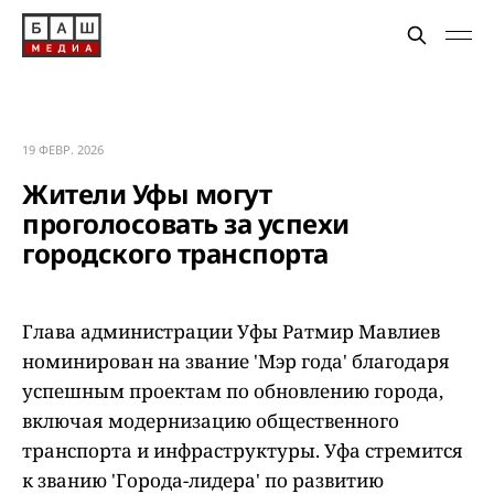
19 ФЕВР. 2026
Жители Уфы могут
проголосовать за успехи
городского транспорта
Глава администрации Уфы Ратмир Мавлиев
номинирован на звание 'Мэр года' благодаря
успешным проектам по обновлению города,
включая модернизацию общественного
транспорта и инфраструктуры. Уфа стремится
к званию 'Города-лидера' по развитию