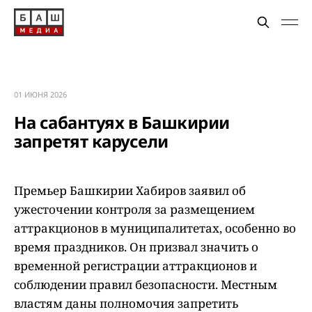
01 ИЮНЯ 2026
На сабантуях в Башкирии
запретят карусели
Премьер Башкирии Хабиров заявил об
ужесточении контроля за размещением
аттракционов в муниципалитетах, особенно во
время праздников. Он призвал значить о
временной регистрации аттракционов и
соблюдении правил безопасности. Местным
властям даны полномочия запретить