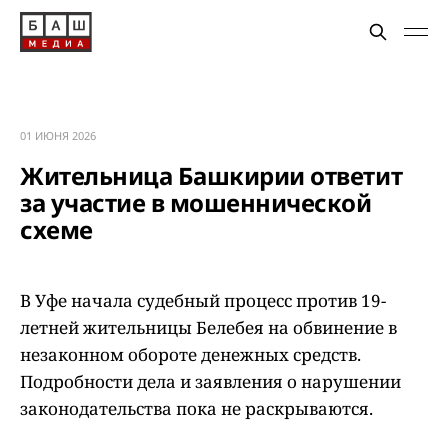
01 ИЮНЯ 2026
Жительница Башкирии ответит
за участие в мошеннической
схеме
В Уфе начала судебный процесс против 19-
летней жительницы Белебея на обвинение в
незаконном обороте денежных средств.
Подробности дела и заявления о нарушении
законодательства пока не раскрываются.